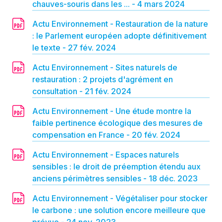
chauves-souris dans les ... - 4 mars 2024
Actu Environnement - Restauration de la nature
: le Parlement européen adopte définitivement
le texte - 27 fév. 2024
Actu Environnement - Sites naturels de
restauration : 2 projets d'agrément en
consultation - 21 fév. 2024
Actu Environnement - Une étude montre la
faible pertinence écologique des mesures de
compensation en France - 20 fév. 2024
Actu Environnement - Espaces naturels
sensibles : le droit de préemption étendu aux
anciens périmètres sensibles - 18 déc. 2023
Actu Environnement - Végétaliser pour stocker
le carbone : une solution encore meilleure que