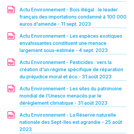
Actu Environnement - Bois illégal : le leader
français des importations condamné à 100 000
euros d'amende - 11 sept. 2023
Actu Environnement - Les espèces exotiques
envahissantes constituent une menace
largement sous-estimée - 4 sept. 2023
Actu Environnement - Pesticides : vers la
création d'un régime spécifique de réparation
du préjudice moral et éco - 31 août 2023
Actu Environnement - Les sites du patrimoine
mondial de l'Unesco menacés par le
dérèglement climatique - 31 août 2023
Actu Environnement - La Réserve naturelle
nationale des Sept-Iles est agrandie - 25 août
2023