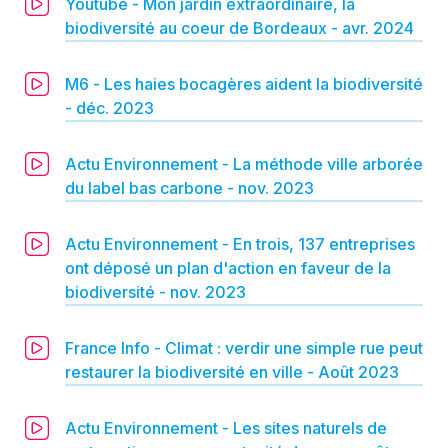
Youtube - Mon jardin extraordinaire, la
biodiversité au coeur de Bordeaux - avr. 2024
M6 - Les haies bocagères aident la biodiversité
- déc. 2023
Actu Environnement - La méthode ville arborée
du label bas carbone - nov. 2023
Actu Environnement - En trois, 137 entreprises
ont déposé un plan d'action en faveur de la
biodiversité - nov. 2023
France Info - Climat : verdir une simple rue peut
restaurer la biodiversité en ville - Août 2023
Actu Environnement - Les sites naturels de