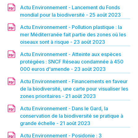
Actu Environnement - Lancement du Fonds
mondial pour la biodiversité - 25 août 2023
Actu Environnement - Pollution plastique : la
mer Méditerranée fait partie des zones où les
oiseaux sont à risque - 23 août 2023
Actu Environnement - Atteinte aux espèces
protégées : SNCF Réseau condamnée à 450
000 euros d'amende - 23 août 2023
Actu Environnement - Financements en faveur
de la biodiversité, une carte pour visualiser les
zones prioritaires - 21 août 2023
Actu Environnement - Dans le Gard, la
conservation de la biodiversité se pratique à
grande échelle - 21 août 2023
Actu Environnement - Posidonie : 3