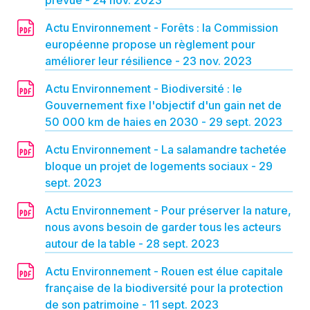
prévue - 24 nov. 2023
Actu Environnement - Forêts : la Commission
européenne propose un règlement pour
améliorer leur résilience - 23 nov. 2023
Actu Environnement - Biodiversité : le
Gouvernement fixe l'objectif d'un gain net de
50 000 km de haies en 2030 - 29 sept. 2023
Actu Environnement - La salamandre tachetée
bloque un projet de logements sociaux - 29
sept. 2023
Actu Environnement - Pour préserver la nature,
nous avons besoin de garder tous les acteurs
autour de la table - 28 sept. 2023
Actu Environnement - Rouen est élue capitale
française de la biodiversité pour la protection
de son patrimoine - 11 sept. 2023