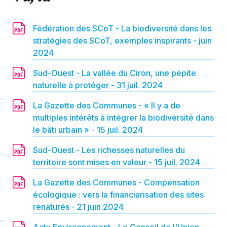
Fédération des SCoT - La biodiversité dans les
stratégies des SCoT, exemples inspirants - juin
2024
Sud-Ouest - La vallée du Ciron, une pépite
naturelle à protéger - 31 juil. 2024
La Gazette des Communes - « Il y a de
multiples intérêts à intégrer la biodiversité dans
le bâti urbain » - 15 juil. 2024
Sud-Ouest - Les richesses naturelles du
territoire sont mises en valeur - 15 juil. 2024
La Gazette des Communes - Compensation
écologique : vers la financiarisation des sites
renaturés - 21 juin 2024