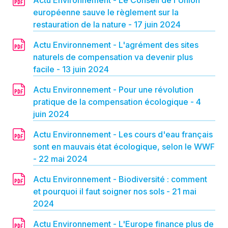
Actu Environnement - Le Conseil de l'Union
européenne sauve le règlement sur la
restauration de la nature - 17 juin 2024
Actu Environnement - L'agrément des sites
naturels de compensation va devenir plus
facile - 13 juin 2024
Actu Environnement - Pour une révolution
pratique de la compensation écologique - 4
juin 2024
Actu Environnement - Les cours d'eau français
sont en mauvais état écologique, selon le WWF
- 22 mai 2024
Actu Environnement - Biodiversité : comment
et pourquoi il faut soigner nos sols - 21 mai
2024
Actu Environnement - L'Europe finance plus de