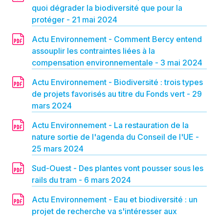
quoi dégrader la biodiversité que pour la
protéger - 21 mai 2024
Actu Environnement - Comment Bercy entend
assouplir les contraintes liées à la
compensation environnementale - 3 mai 2024
Actu Environnement - Biodiversité : trois types
de projets favorisés au titre du Fonds vert - 29
mars 2024
Actu Environnement - La restauration de la
nature sortie de l'agenda du Conseil de l'UE -
25 mars 2024
Sud-Ouest - Des plantes vont pousser sous les
rails du tram - 6 mars 2024
Actu Environnement - Eau et biodiversité : un
projet de recherche va s'intéresser aux