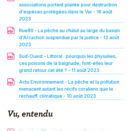
associations portent plainte pour destruction
d'espèces protégées dans le Var - 16 août
2023
Rue89 - La pêche au chalut au large du bassin
d'Arcachon suspendue par la justice - 12 août
2023
Sud-Ouest - Littoral : pourquoi les physalies,
ces poisons de la baignade, font-elles leur
grand retour cet été ? - 11 août 2023
Actu Environnement - La pêche et la pollution
menacent autant les récifs coraliens que le
réchauff. climatique - 10 août 2023
Vu, entendu