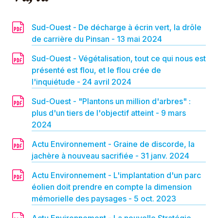
Sud-Ouest - De décharge à écrin vert, la drôle
de carrière du Pinsan - 13 mai 2024
Sud-Ouest - Végétalisation, tout ce qui nous est
présenté est flou, et le flou crée de
l'inquiétude - 24 avril 2024
Sud-Ouest - "Plantons un million d'arbres" :
plus d'un tiers de l'objectif atteint - 9 mars
2024
Actu Environnement - Graine de discorde, la
jachère à nouveau sacrifiée - 31 janv. 2024
Actu Environnement - L'implantation d'un parc
éolien doit prendre en compte la dimension
mémorielle des paysages - 5 oct. 2023