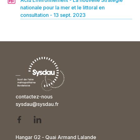
Actu Environnement - La nouvelle Stratégie
nationale pour la mer et le littoral en
consultation - 13 sept. 2023
contactez-nous
sysdau@sysdau.fr
Hangar G2 - Quai Armand Lalande