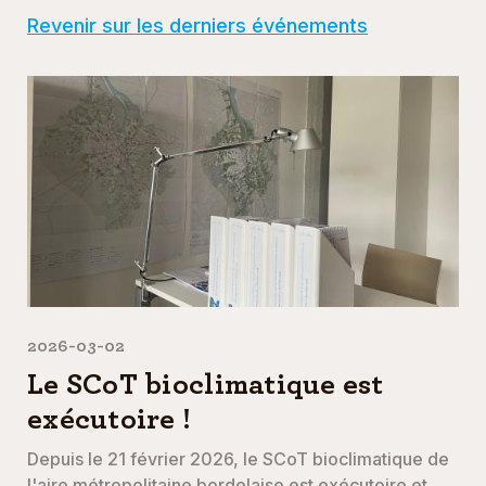
Revenir sur les derniers événements
2026-03-02
Le SCoT bioclimatique est
exécutoire !
Depuis le 21 février 2026, le SCoT bioclimatique de
l'aire métropolitaine bordelaise est exécutoire et