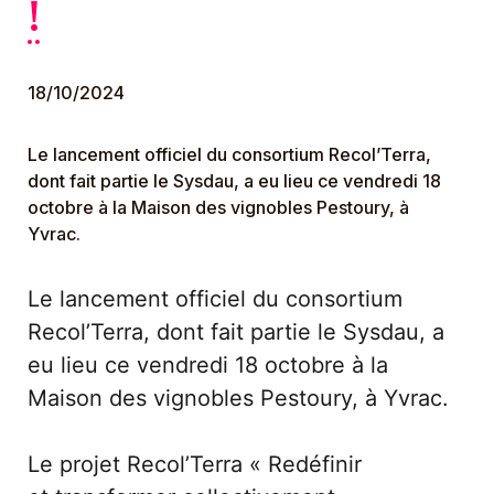
!
18/10/2024
Le lancement officiel du consortium Recol’Terra,
dont fait partie le Sysdau, a eu lieu ce vendredi 18
octobre à la Maison des vignobles Pestoury, à
Yvrac.
Le lancement officiel du consortium 
Recol’Terra, dont fait partie le Sysdau, a 
eu lieu ce vendredi 18 octobre à la 
Maison des vignobles Pestoury, à Yvrac.
Le projet Recol’Terra « Redéfinir 