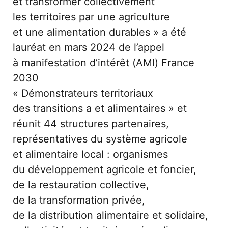
et transformer collectivement 
les territoires par une agriculture 
et une alimentation durables » a été 
lauréat en mars 2024 de l’appel 
à manifestation d’intérêt (AMI) France 
2030
« Démonstrateurs territoriaux 
des transitions a et alimentaires » et 
réunit 44 structures partenaires, 
représentatives du système agricole 
et alimentaire local : organismes 
du développement agricole et foncier, 
de la restauration collective, 
de la transformation privée, 
de la distribution alimentaire et solidaire, 