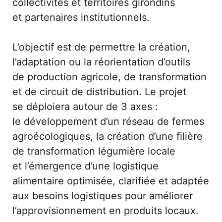
collectivités et territoires girondins 
et partenaires institutionnels.
L’objectif est de permettre la création, 
l’adaptation ou la réorientation d’outils 
de production agricole, de transformation 
et de circuit de distribution. Le projet 
se déploiera autour de 3 axes : 
le développement d’un réseau de fermes 
agroécologiques, la création d’une filière 
de transformation légumière locale 
et l’émergence d’une logistique 
alimentaire optimisée, clarifiée et adaptée 
aux besoins logistiques pour améliorer 
l’approvisionnement en produits locaux.