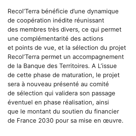
Recol’Terra bénéficie d’une dynamique 
de coopération inédite réunissant 
des membres très divers, ce qui permet 
une complémentarité des actions 
et points de vue, et la sélection du projet 
Recol’Terra permet un accompagnement 
de la Banque des Territoires. A L’issue 
de cette phase de maturation, le projet 
sera à nouveau présenté au comité 
de sélection qui validera son passage 
éventuel en phase réalisation, ainsi 
que le montant du soutien du financier 
de France 2030 pour sa mise en œuvre.