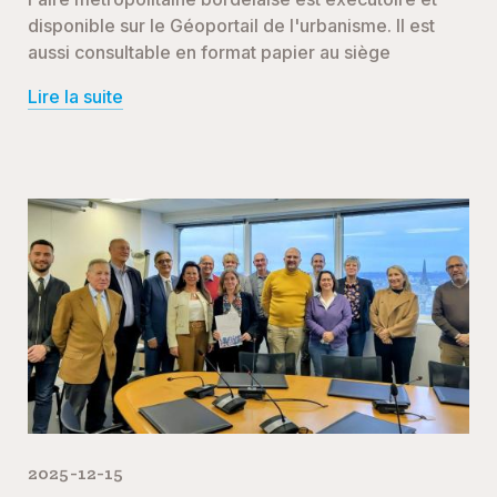
disponible sur le Géoportail de l'urbanisme. Il est
aussi consultable en format papier au siège
Lire la suite
2025-12-15