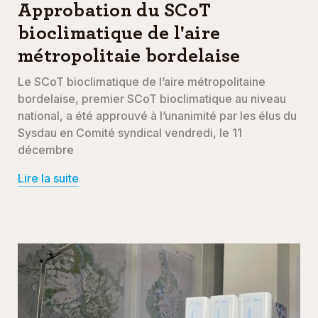
Approbation du SCoT
bioclimatique de l'aire
métropolitaie bordelaise
Le SCoT bioclimatique de l’aire métropolitaine
bordelaise, premier SCoT bioclimatique au niveau
national, a été approuvé à l’unanimité par les élus du
Sysdau en Comité syndical vendredi, le 11
décembre
Lire la suite