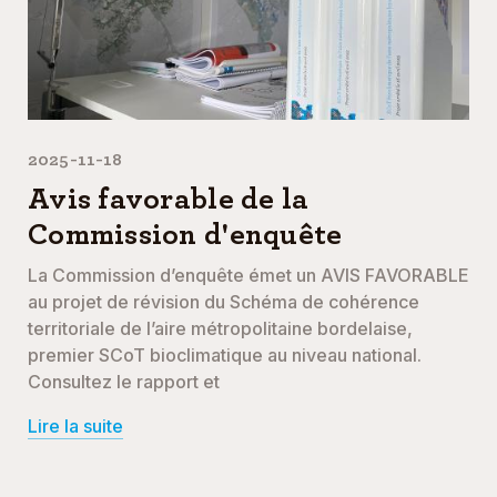
2025-11-18
Avis favorable de la
Commission d'enquête
La Commission d’enquête émet un AVIS FAVORABLE
au projet de révision du Schéma de cohérence
territoriale de l’aire métropolitaine bordelaise,
premier SCoT bioclimatique au niveau national.
Consultez le rapport et
Lire la suite